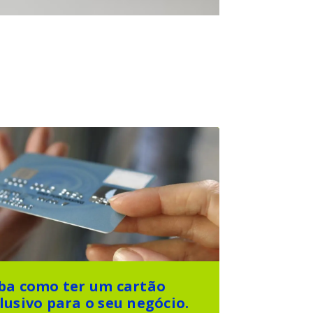
ba como ter um cartão
lusivo para o seu negócio.