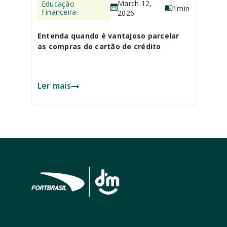
March 12,
Educação
1
min
Financeira
2026
Entenda quando é vantajoso parcelar
as compras do cartão de crédito
Ler mais