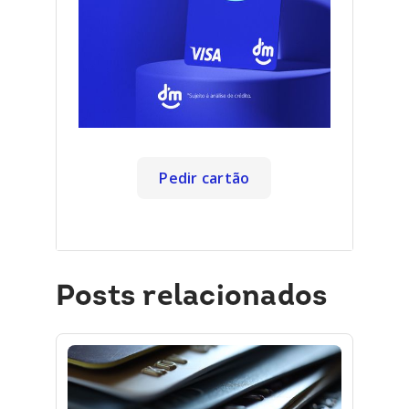
Pedir cartão
Posts relacionados