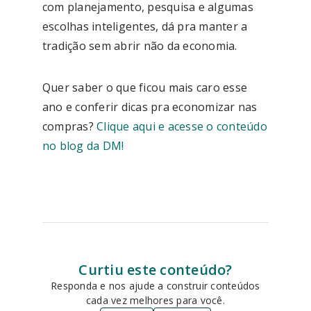
com planejamento, pesquisa e algumas
escolhas inteligentes, dá pra manter a
tradição sem abrir não da economia.
Quer saber o que ficou mais caro esse
ano e conferir dicas pra economizar nas
compras?
Clique aqui e acesse o conteúdo
no blog da DM!
Curtiu este conteúdo?
Responda e nos ajude a construir conteúdos
cada vez melhores para você.