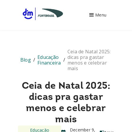
Menu
Ceia de Natal 2025:
Educação
dicas pra gastar
Blog
/
/
Financeira
menos e celebrar
mais
Ceia de Natal 2025:
dicas pra gastar
menos e celebrar
mais
December 9,
Educação