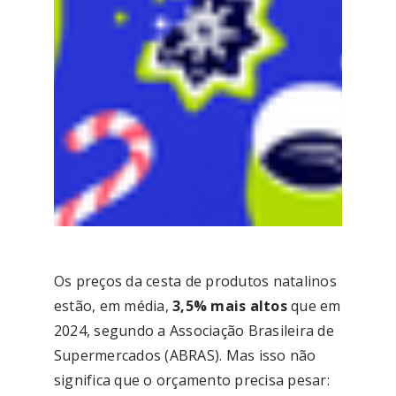
Os preços da cesta de produtos natalinos
estão, em média,
3,5% mais altos
que em
2024, segundo a Associação Brasileira de
Supermercados (ABRAS). Mas isso não
significa que o orçamento precisa pesar: