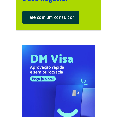
Fale com um consultor