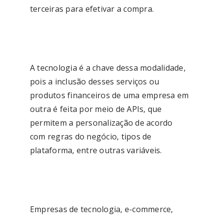
terceiras para efetivar a compra.
A tecnologia é a chave dessa modalidade,
pois a inclusão desses serviços ou
produtos financeiros de uma empresa em
outra é feita por meio de APIs, que
permitem a personalização de acordo
com regras do negócio, tipos de
plataforma, entre outras variáveis.
Empresas de tecnologia, e-commerce,