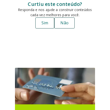
Curtiu este conteúdo?
Responda e nos ajude a construir conteúdos
cada vez melhores para você.
Sim
Não