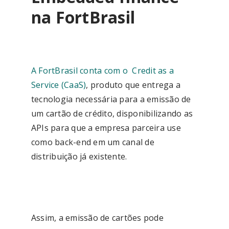
na FortBrasil
A FortBrasil conta com o Credit as a
Service (CaaS)
, produto que entrega a
tecnologia necessária para a emissão de
um cartão de crédito, disponibilizando as
APIs para que a empresa parceira use
como back-end em um canal de
distribuição já existente.
Assim, a emissão de cartões pode