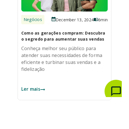
Negócios
December 13, 2024
6
min
Como as gerações compram: Descubra
o segredo para aumentar suas vendas
Conheça melhor seu público para
atender suas necessidades de forma
eficiente e turbinar suas vendas e a
fidelização
Ler mais