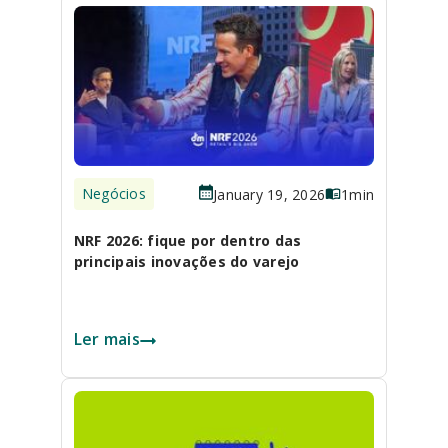
Negócios
January 19, 2026
1
min
NRF 2026: fique por dentro das
principais inovações do varejo
Ler mais