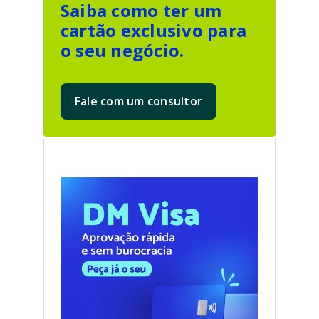
Saiba como ter um
cartão exclusivo para
o seu negócio.
Fale com um consultor