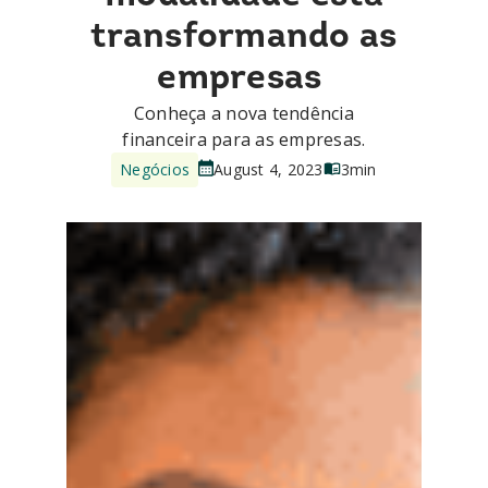
transformando as
empresas
Conheça a nova tendência
financeira para as empresas.
Negócios
August 4, 2023
3
min