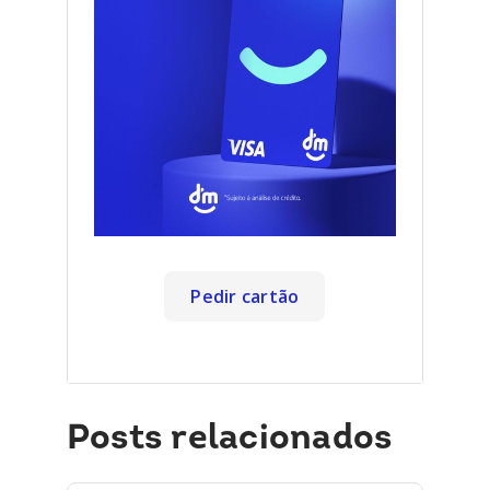
Pedir cartão
Posts relacionados