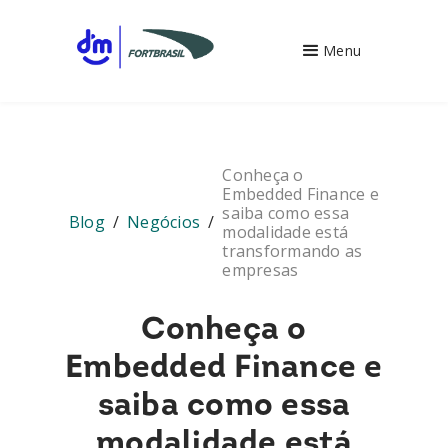
Menu
Conheça o
Embedded Finance e
saiba como essa
Blog
/
Negócios
/
modalidade está
transformando as
empresas
Conheça o
Embedded Finance e
saiba como essa
modalidade está