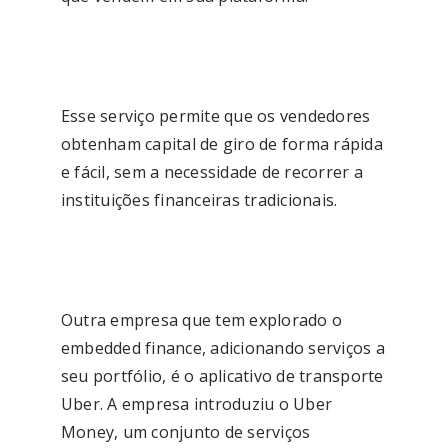
Esse serviço permite que os vendedores
obtenham capital de giro de forma rápida
e fácil, sem a necessidade de recorrer a
instituições financeiras tradicionais.
Outra empresa que tem explorado o
embedded finance, adicionando serviços a
seu portfólio, é o aplicativo de transporte
Uber. A empresa introduziu o Uber
Money, um conjunto de serviços