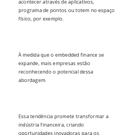
acontecer através de aplicativos,
programa de pontos ou totem no espaço
físico, por exemplo.
À medida que o embedded finance se
expande, mais empresas estão
reconhecendo o potencial dessa
abordagem.
Essa tendência promete transformar a
indústria financeira, criando
oportunidades inovadoras para os