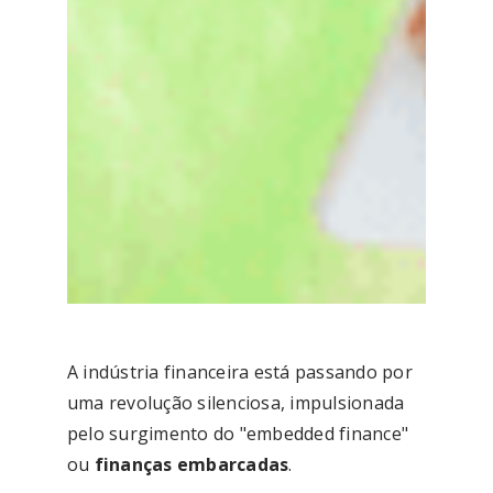
A indústria financeira está passando por
uma revolução silenciosa, impulsionada
pelo surgimento do "embedded finance"
ou
finanças embarcadas
.