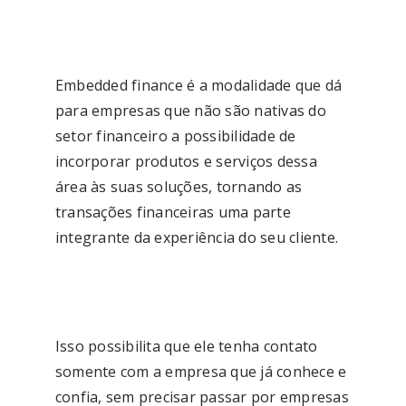
Embedded finance é a modalidade que dá
para empresas que não são nativas do
setor financeiro a possibilidade de
incorporar produtos e serviços dessa
área às suas soluções, tornando as
transações financeiras uma parte
integrante da experiência do seu cliente.
Isso possibilita que ele tenha contato
somente com a empresa que já conhece e
confia, sem precisar passar por empresas