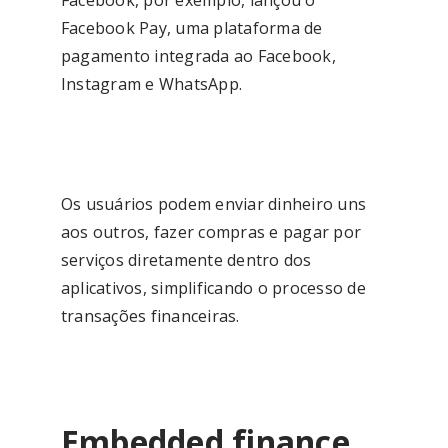
Facebook Pay, uma plataforma de
pagamento integrada ao Facebook,
Instagram e WhatsApp.
Os usuários podem enviar dinheiro uns
aos outros, fazer compras e pagar por
serviços diretamente dentro dos
aplicativos, simplificando o processo de
transações financeiras.
Embedded finance