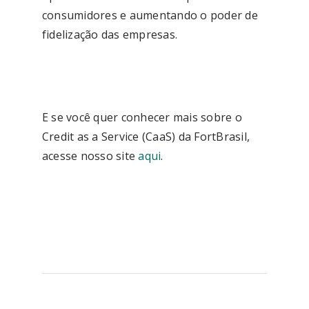
consumidores e aumentando o poder de
fidelização das empresas.
E se você quer conhecer mais sobre o
Credit as a Service (CaaS) da FortBrasil,
acesse nosso site
aqui
.