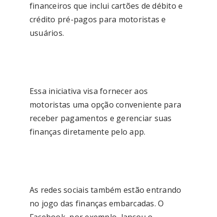
financeiros que inclui cartões de débito e
crédito pré-pagos para motoristas e
usuários.
Essa iniciativa visa fornecer aos
motoristas uma opção conveniente para
receber pagamentos e gerenciar suas
finanças diretamente pelo app.
As redes sociais também estão entrando
no jogo das finanças embarcadas. O
Facebook, por exemplo, lançou o