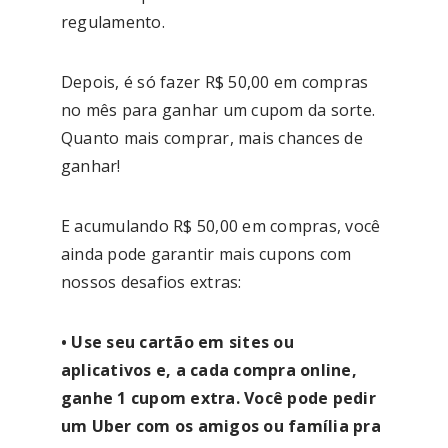
regulamento.
Depois, é só fazer R$ 50,00 em compras
no mês para ganhar um cupom da sorte.
Quanto mais comprar, mais chances de
ganhar!
E acumulando R$ 50,00 em compras, você
ainda pode garantir mais cupons com
nossos desafios extras:
• Use seu cartão em sites ou
aplicativos e, a cada compra online,
ganhe 1 cupom extra. Você pode pedir
um Uber com os amigos ou família pra