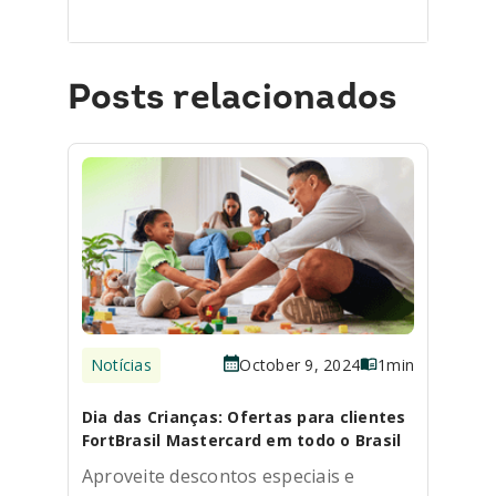
Posts relacionados
Notícias
October 9, 2024
1
min
Dia das Crianças: Ofertas para clientes
FortBrasil Mastercard em todo o Brasil
Aproveite descontos especiais e