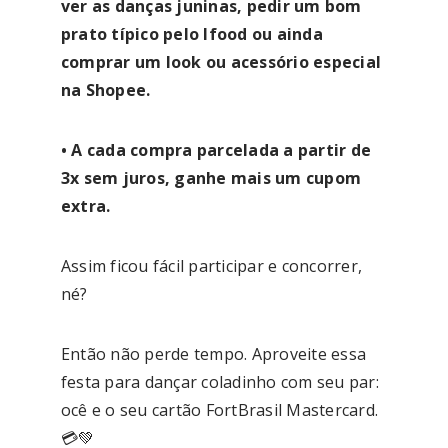
ver as danças juninas, pedir um bom
prato típico pelo Ifood ou ainda
comprar um look ou acessório especial
na Shopee.
• A cada compra parcelada a partir de
3x sem juros, ganhe mais um cupom
extra.
Assim ficou fácil participar e concorrer,
né?
Então não perde tempo. Aproveite essa
festa para dançar coladinho com seu par:
ocê e o seu cartão FortBrasil Mastercard.
💳💚