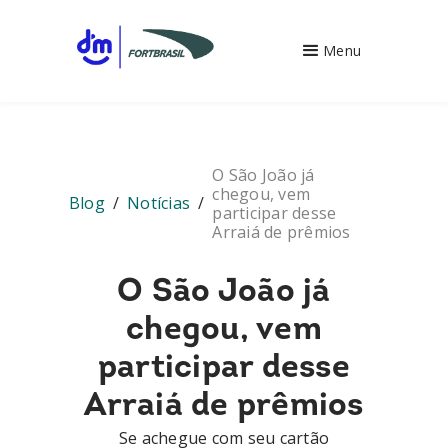
Menu
O São João já
chegou, vem
Blog
/
Notícias
/
participar desse
Arraiá de prêmios
O São João já
chegou, vem
participar desse
Arraiá de prêmios
Se achegue com seu cartão