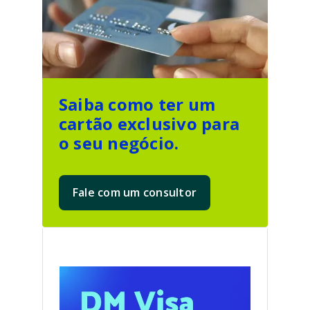
Saiba como ter um
cartão exclusivo para
o seu negócio.
Fale com um consultor