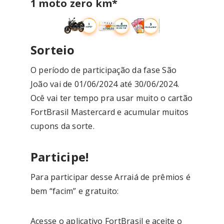
1 moto zero km*
Sorteio
O período de participação da fase São
João vai de 01/06/2024 até 30/06/2024.
Ocê vai ter tempo pra usar muito o cartão
FortBrasil Mastercard e acumular muitos
cupons da sorte.
Participe!
Para participar desse Arraiá de prêmios é
bem “facim” e gratuito:
Acesse o aplicativo FortBrasil e aceite o