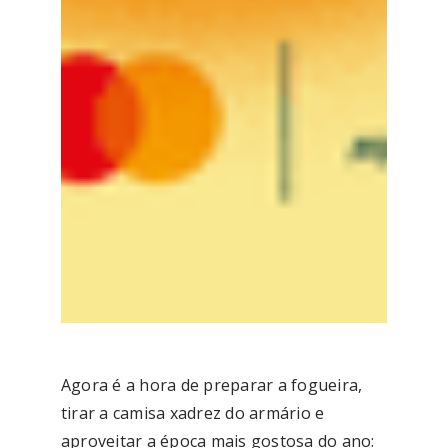
Agora é a hora de preparar a fogueira,
tirar a camisa xadrez do armário e
aproveitar a época mais gostosa do ano: