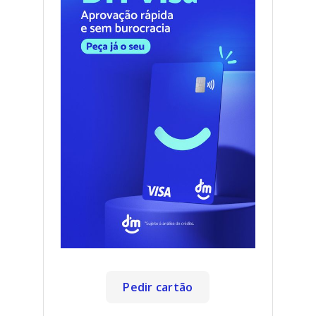
Pedir cartão